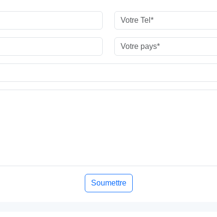
Soumettre