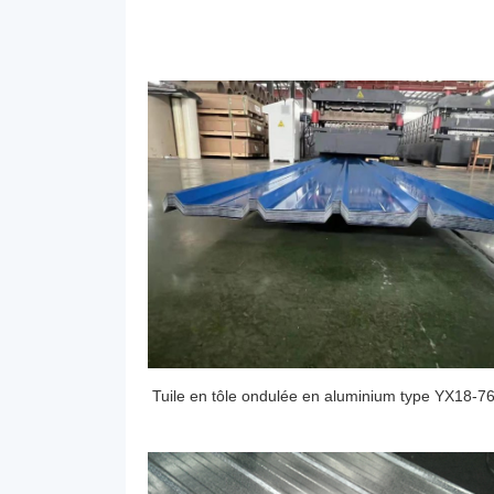
Tuile en tôle ondulée en aluminium type YX18-7