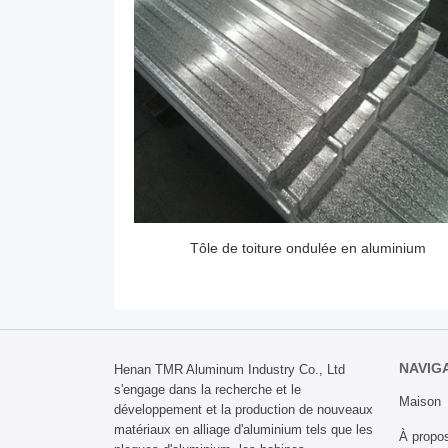
Tôle de toiture ondulée en aluminium
NAVIG
Henan TMR Aluminum Industry Co., Ltd
s'engage dans la recherche et le
Maison
développement et la production de nouveaux
matériaux en alliage d'aluminium tels que les
À propo