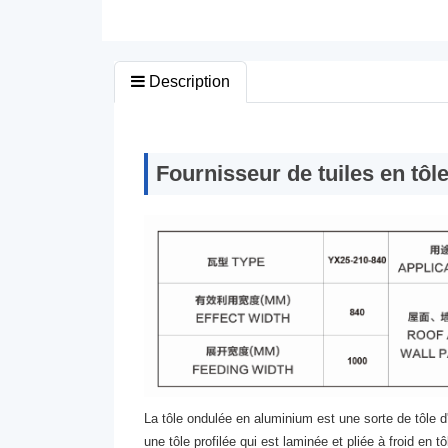
Description
Fournisseur de tuiles en tô
La tôle ondulée en aluminium est une sorte de tôle d
une tôle profilée qui est laminée et pliée à froid en 