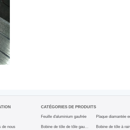
ATION
CATÉGORIES DE PRODUITS
Feuille d'aluminium gaufrée
s de nous
Bobine de tôle de tôle gaufrée en aluminium à 2 barres