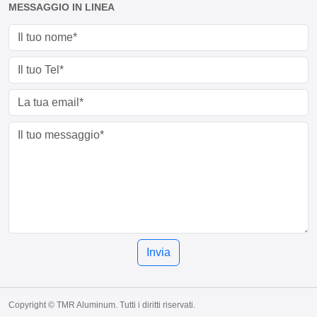
MESSAGGIO IN LINEA
Invia
Copyright © TMR Aluminum. Tutti i diritti riservati.