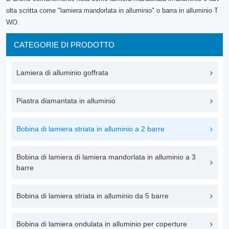
olta scritta come "lamiera mandorlata in alluminio" o barra in alluminio T
WO.
CATEGORIE DI PRODOTTO
Lamiera di alluminio goffrata
Piastra diamantata in alluminio
Bobina di lamiera striata in alluminio a 2 barre
Bobina di lamiera di lamiera mandorlata in alluminio a 3
barre
Bobina di lamiera striata in alluminio da 5 barre
Bobina di lamiera ondulata in alluminio per coperture