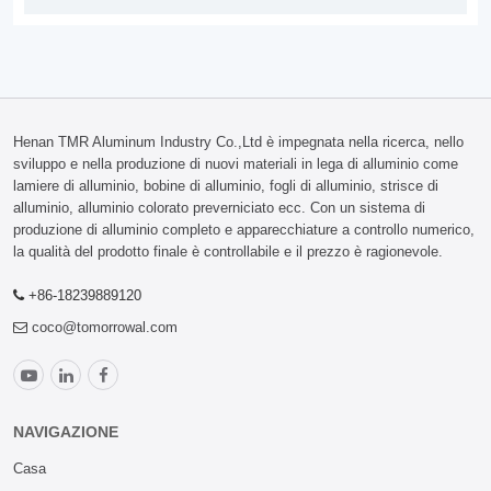
Henan TMR Aluminum Industry Co.,Ltd è impegnata nella ricerca, nello
sviluppo e nella produzione di nuovi materiali in lega di alluminio come
lamiere di alluminio, bobine di alluminio, fogli di alluminio, strisce di
alluminio, alluminio colorato preverniciato ecc. Con un sistema di
produzione di alluminio completo e apparecchiature a controllo numerico,
la qualità del prodotto finale è controllabile e il prezzo è ragionevole.
+86-18239889120
coco@tomorrowal.com
NAVIGAZIONE
Casa