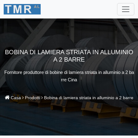
BOBINA DI LAMIERA STRIATA IN ALLUMINIO
A 2 BARRE
Fornitore produttore di bobine di lamiera striata in alluminio a 2 ba
rre Cina
Casa
Prodotti
Bobina di lamiera striata in alluminio a 2 barre