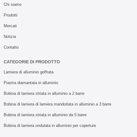
Chi siamo
Prodotti
Mercati
Notizia
Contatto
CATEGORIE DI PRODOTTO
Lamiera di alluminio goffrata
Piastra diamantata in alluminio
Bobina di lamiera striata in alluminio a 2 barre
Bobina di lamiera di lamiera mandorlata in alluminio a 3 barre
Bobina di lamiera striata in alluminio da 5 barre
Bobina di lamiera ondulata in alluminio per coperture