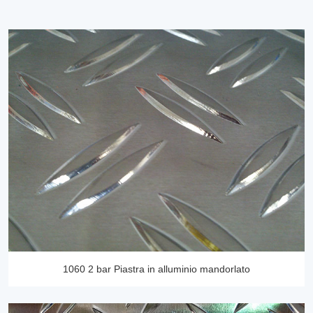
1060 2 bar Piastra in alluminio mandorlato