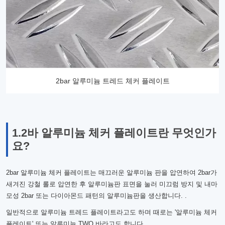
2bar 알루미늄 트레드 체커 플레이트
1.2바 알루미늄 체커 플레이트란 무엇인가
요?
2bar 알루미늄 체커 플레이트는 매끄러운 알루미늄 판을 압연하여 2bar가
새겨진 강철 롤로 압연한 후 알루미늄판 표면을 눌러 미끄럼 방지 및 내마
모성 2bar 또는 다이아몬드 패턴의 알루미늄판을 생산합니다. .
일반적으로 알루미늄 트레드 플레이트라고도 하며 때로는 '알루미늄 체커
플레이트' 또는 알루미늄 TWO 바라고도 합니다.