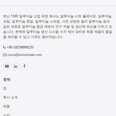
허난 TMR 알루미늄 산업 유한 회사는 알루미늄 시트 플레이트, 알루미늄
코일, 알루미늄 호일, 알루미늄 스트립, 사전 코팅된 컬러 알루미늄 등과
같은 새로운 알루미늄 합금 재료의 연구 개발 및 생산에 최선을 다하고 있
습니다. 완벽한 알루미늄 생산 시스템 수치 제어 장비로 최종 제품의 품질
을 제어할 수 있고 가격도 합리적입니다.
+86-18239889120
coco@tomorrowal.com
항해
집
회사 소개
제품
시장