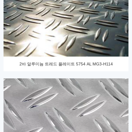
2바 알루미늄 트레드 플레이트 5754 AL MG3-H114